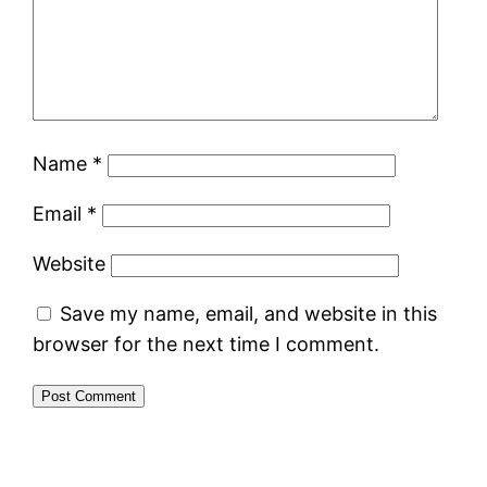
Name
*
Email
*
Website
Save my name, email, and website in this
browser for the next time I comment.