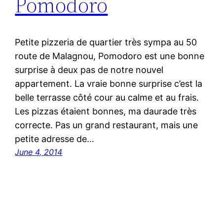
Pomodoro
Petite pizzeria de quartier très sympa au 50
route de Malagnou, Pomodoro est une bonne
surprise à deux pas de notre nouvel
appartement. La vraie bonne surprise c’est la
belle terrasse côté cour au calme et au frais.
Les pizzas étaient bonnes, ma daurade très
correcte. Pas un grand restaurant, mais une
petite adresse de…
June 4, 2014