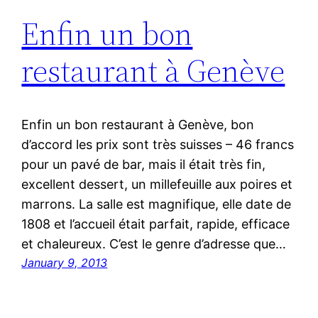
Enfin un bon
restaurant à Genève
Enfin un bon restaurant à Genève, bon
d’accord les prix sont très suisses – 46 francs
pour un pavé de bar, mais il était très fin,
excellent dessert, un millefeuille aux poires et
marrons. La salle est magnifique, elle date de
1808 et l’accueil était parfait, rapide, efficace
et chaleureux. C’est le genre d’adresse que…
January 9, 2013