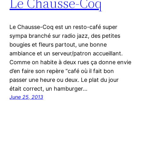
Le Chausse-Coq
Le Chausse-Coq est un resto-café super
sympa branché sur radio jazz, des petites
bougies et fleurs partout, une bonne
ambiance et un serveur/patron accueillant.
Comme on habite à deux rues ça donne envie
d’en faire son repère “café où il fait bon
passer une heure ou deux. Le plat du jour
était correct, un hamburger…
June 25, 2013